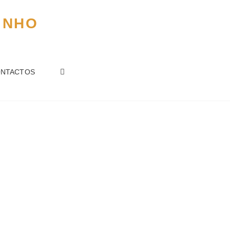
INHO
NTACTOS