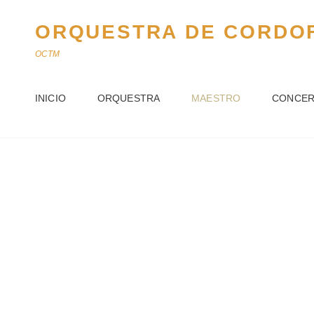
ORQUESTRA DE CORDOF
OCTM
INICIO
ORQUESTRA
MAESTRO
CONCE